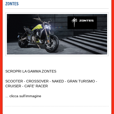
ZONTES
SCROPRI LA GAMMA ZONTES
SCOOTER - CROSSOVER - NAKED - GRAN TURISMO -
CRUISER - CAFE' RACER
... clicca sull'immagine