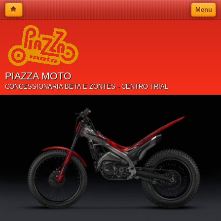
Menu
PIAZZA MOTO
CONCESSIONARIA BETA E ZONTES - CENTRO TRIAL