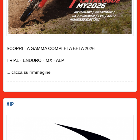
SCOPRI LA GAMMA COMPLETA BETA 2026
TRIAL - ENDURO - MX - ALP
... clicca sull'immagine
AJP