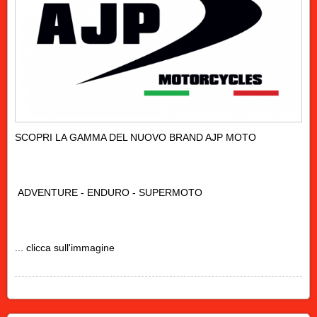
SCOPRI LA GAMMA DEL NUOVO BRAND AJP MOTO
ADVENTURE - ENDURO - SUPERMOTO
... clicca sull'immagine