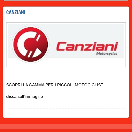
CANZIANI
SCOPRI LA GAMMA PER I PICCOLI MOTOCICLISTI ....
clicca sull'immagine